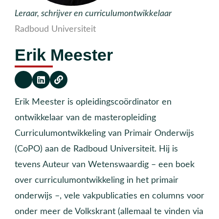
Leraar, schrijver en curriculumontwikkelaar
Radboud Universiteit
Erik Meester
Erik Meester is opleidingscoördinator en
ontwikkelaar van de masteropleiding
Curriculumontwikkeling van Primair Onderwijs
(CoPO) aan de Radboud Universiteit. Hij is
tevens Auteur van Wetenswaardig – een boek
over curriculumontwikkeling in het primair
onderwijs –, vele vakpublicaties en columns voor
onder meer de Volkskrant (allemaal te vinden via