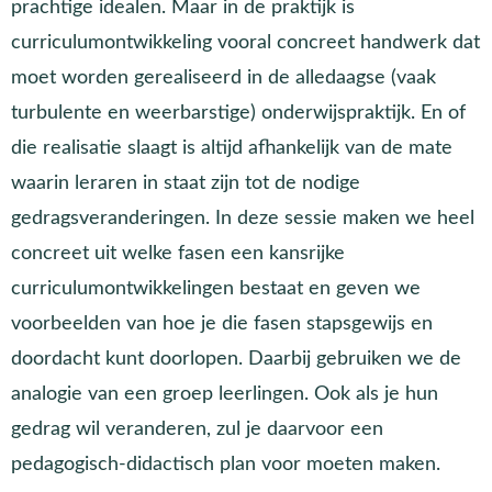
prachtige idealen. Maar in de praktijk is
curriculumontwikkeling vooral concreet handwerk dat
moet worden gerealiseerd in de alledaagse (vaak
turbulente en weerbarstige) onderwijspraktijk. En of
die realisatie slaagt is altijd afhankelijk van de mate
waarin leraren in staat zijn tot de nodige
gedragsveranderingen. In deze sessie maken we heel
concreet uit welke fasen een kansrijke
curriculumontwikkelingen bestaat en geven we
voorbeelden van hoe je die fasen stapsgewijs en
doordacht kunt doorlopen. Daarbij gebruiken we de
analogie van een groep leerlingen. Ook als je hun
gedrag wil veranderen, zul je daarvoor een
pedagogisch-didactisch plan voor moeten maken.