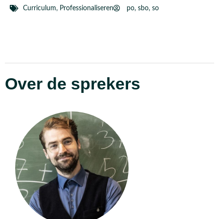
Curriculum
,
Professionaliseren
po
,
sbo
,
so
Over de sprekers