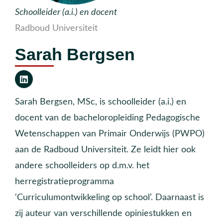
Schoolleider (a.i.) en docent
Radboud Universiteit
Sarah Bergsen
Sarah Bergsen, MSc, is schoolleider (a.i.) en
docent van de bacheloropleiding Pedagogische
Wetenschappen van Primair Onderwijs (PWPO)
aan de Radboud Universiteit. Ze leidt hier ook
andere schoolleiders op d.m.v. het
herregistratieprogramma
‘Curriculumontwikkeling op school’. Daarnaast is
zij auteur van verschillende opiniestukken en