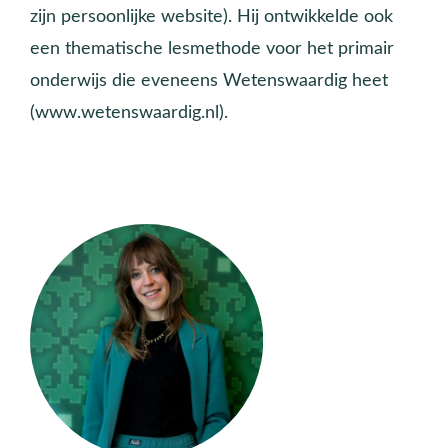
zijn persoonlijke website). Hij ontwikkelde ook
een thematische lesmethode voor het primair
onderwijs die eveneens Wetenswaardig heet
(www.wetenswaardig.nl).