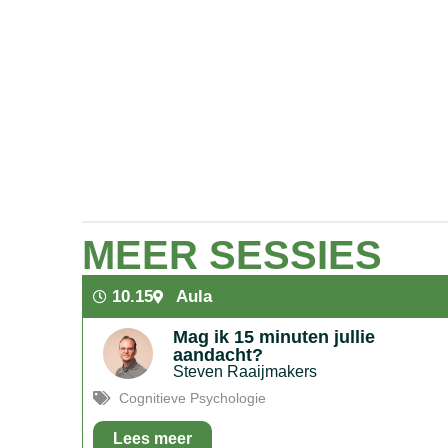
MEER SESSIES
10.15
Aula
Mag ik 15 minuten jullie
aandacht?
Steven Raaijmakers
Cognitieve Psychologie
Lees meer