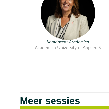
Kerndocent Academica
Academica University of Applied S
Meer sessies