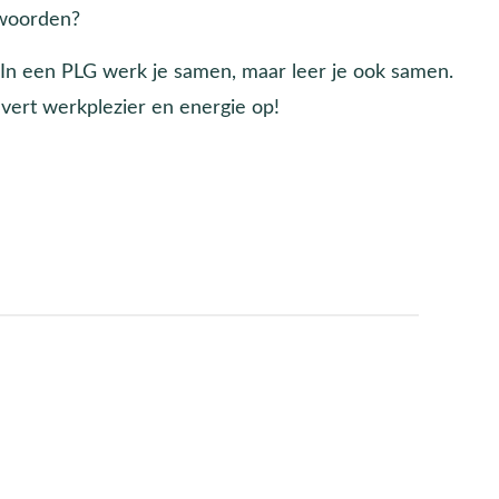
twoorden?
. In een PLG werk je samen, maar leer je ook samen.
vert werkplezier en energie op!