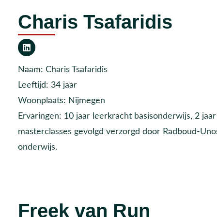
Charis Tsafaridis
Naam: Charis Tsafaridis
Leeftijd: 34 jaar
Woonplaats: Nijmegen
Ervaringen: 10 jaar leerkracht basisonderwijs, 2 j
masterclasses gevolgd verzorgd door Radboud-Uno
onderwijs.
Freek van Run