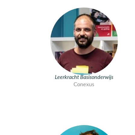
Leerkracht Basisonderwijs
Conexus