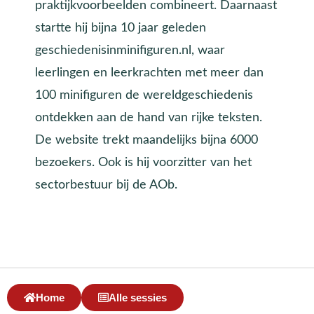
praktijkvoorbeelden combineert. Daarnaast
startte hij bijna 10 jaar geleden
geschiedenisinminifiguren.nl, waar
leerlingen en leerkrachten met meer dan
100 minifiguren de wereldgeschiedenis
ontdekken aan de hand van rijke teksten.
De website trekt maandelijks bijna 6000
bezoekers. Ook is hij voorzitter van het
sectorbestuur bij de AOb.
Home
Alle sessies