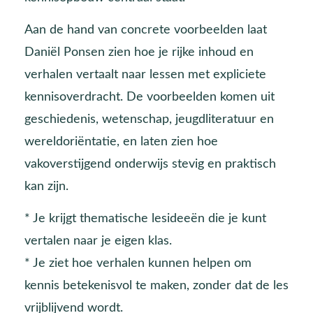
Aan de hand van concrete voorbeelden laat
Daniël Ponsen zien hoe je rijke inhoud en
verhalen vertaalt naar lessen met expliciete
kennisoverdracht. De voorbeelden komen uit
geschiedenis, wetenschap, jeugdliteratuur en
wereldoriëntatie, en laten zien hoe
vakoverstijgend onderwijs stevig en praktisch
kan zijn.
* Je krijgt thematische lesideeën die je kunt
vertalen naar je eigen klas.
* Je ziet hoe verhalen kunnen helpen om
kennis betekenisvol te maken, zonder dat de les
vrijblijvend wordt.