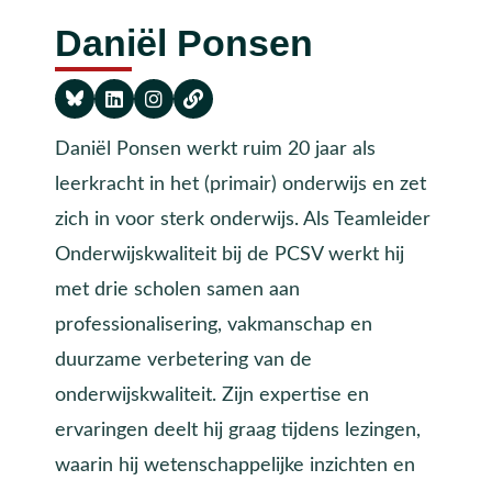
Daniël Ponsen
Daniël Ponsen werkt ruim 20 jaar als
leerkracht in het (primair) onderwijs en zet
zich in voor sterk onderwijs. Als Teamleider
Onderwijskwaliteit bij de PCSV werkt hij
met drie scholen samen aan
professionalisering, vakmanschap en
duurzame verbetering van de
onderwijskwaliteit. Zijn expertise en
ervaringen deelt hij graag tijdens lezingen,
waarin hij wetenschappelijke inzichten en