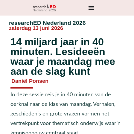
researchED Nederland 2026
zaterdag 13 juni 2026
14 miljard jaar in 40
minuten. Lesideeën
waar je maandag mee
aan de slag kunt
Daniël Ponsen
In deze sessie reis je in 40 minuten van de
oerknal naar de klas van maandag. Verhalen,
geschiedenis en grote vragen vormen het
vertrekpunt voor thematisch onderwijs waarin
kennisopbouw centraal staat.