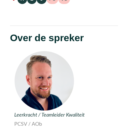
Over de spreker
Leerkracht / Teamleider Kwaliteit
PCSV / AOb